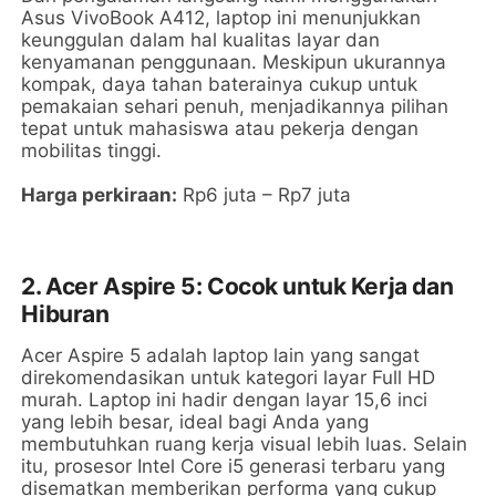
Asus VivoBook A412, laptop ini menunjukkan
keunggulan dalam hal kualitas layar dan
kenyamanan penggunaan. Meskipun ukurannya
kompak, daya tahan baterainya cukup untuk
pemakaian sehari penuh, menjadikannya pilihan
tepat untuk mahasiswa atau pekerja dengan
mobilitas tinggi.
Harga perkiraan:
Rp6 juta – Rp7 juta
2. Acer Aspire 5: Cocok untuk Kerja dan
Hiburan
Acer Aspire 5 adalah laptop lain yang sangat
direkomendasikan untuk kategori layar Full HD
murah. Laptop ini hadir dengan layar 15,6 inci
yang lebih besar, ideal bagi Anda yang
membutuhkan ruang kerja visual lebih luas. Selain
itu, prosesor Intel Core i5 generasi terbaru yang
disematkan memberikan performa yang cukup