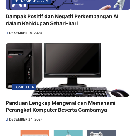
PERKEMBANGAN AI
Dampak Positif dan Negatif Perkembangan AI
dalam Kehidupan Sehari-hari
DESEMBER 14, 2024
KOMPUTER
Panduan Lengkap Mengenal dan Memahami
Perangkat Komputer Beserta Gambarnya
DESEMBER 24, 2024