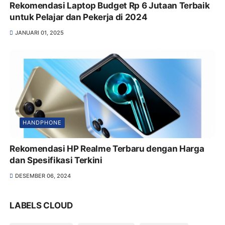
Rekomendasi Laptop Budget Rp 6 Jutaan Terbaik
untuk Pelajar dan Pekerja di 2024
JANUARI 01, 2025
HANDPHONE
Rekomendasi HP Realme Terbaru dengan Harga
dan Spesifikasi Terkini
DESEMBER 06, 2024
LABELS CLOUD