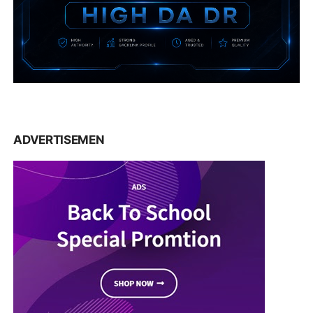
ADVERTISEMEN