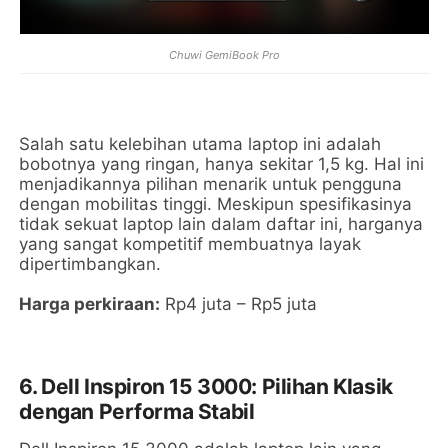
Chuwi GemiBook Pro
Salah satu kelebihan utama laptop ini adalah
bobotnya yang ringan, hanya sekitar 1,5 kg. Hal ini
menjadikannya pilihan menarik untuk pengguna
dengan mobilitas tinggi. Meskipun spesifikasinya
tidak sekuat laptop lain dalam daftar ini, harganya
yang sangat kompetitif membuatnya layak
dipertimbangkan.
Harga perkiraan:
Rp4 juta – Rp5 juta
6. Dell Inspiron 15 3000: Pilihan Klasik
dengan Performa Stabil