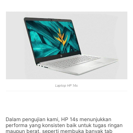
Laptop
HP 14s
Dalam pengujian kami, HP 14s menunjukkan
performa yang konsisten baik untuk tugas ringan
maupun berat, seperti membuka banyak tab