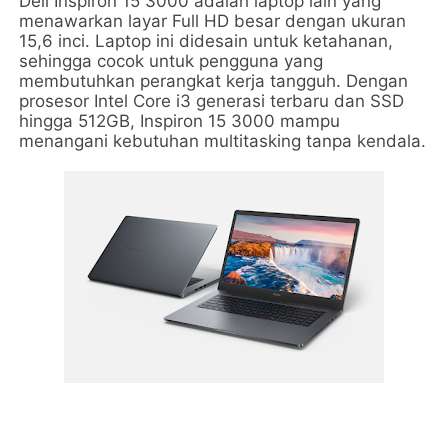
Dell Inspiron 15 3000 adalah laptop lain yang
menawarkan layar Full HD besar dengan ukuran
15,6 inci. Laptop ini didesain untuk ketahanan,
sehingga cocok untuk pengguna yang
membutuhkan perangkat kerja tangguh. Dengan
prosesor Intel Core i3 generasi terbaru dan SSD
hingga 512GB, Inspiron 15 3000 mampu
menangani kebutuhan multitasking tanpa kendala.