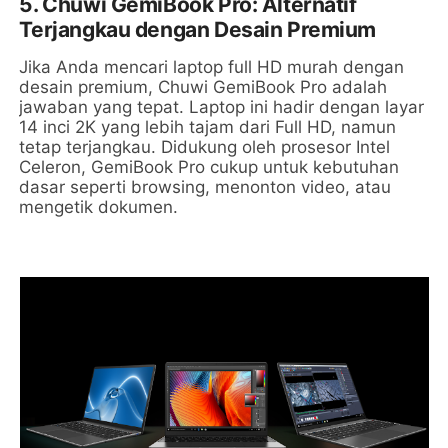
5. Chuwi GemiBook Pro: Alternatif
Terjangkau dengan Desain Premium
Jika Anda mencari laptop full HD murah dengan
desain premium, Chuwi GemiBook Pro adalah
jawaban yang tepat. Laptop ini hadir dengan layar
14 inci 2K yang lebih tajam dari Full HD, namun
tetap terjangkau. Didukung oleh prosesor Intel
Celeron, GemiBook Pro cukup untuk kebutuhan
dasar seperti browsing, menonton video, atau
mengetik dokumen.