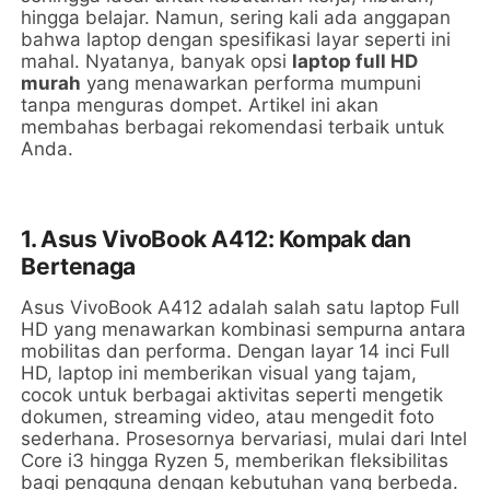
hingga belajar. Namun, sering kali ada anggapan
bahwa laptop dengan spesifikasi layar seperti ini
mahal. Nyatanya, banyak opsi
laptop full HD
murah
yang menawarkan performa mumpuni
tanpa menguras dompet. Artikel ini akan
membahas berbagai rekomendasi terbaik untuk
Anda.
1. Asus VivoBook A412: Kompak dan
Bertenaga
Asus VivoBook A412 adalah salah satu laptop Full
HD yang menawarkan kombinasi sempurna antara
mobilitas dan performa. Dengan layar 14 inci Full
HD, laptop ini memberikan visual yang tajam,
cocok untuk berbagai aktivitas seperti mengetik
dokumen, streaming video, atau mengedit foto
sederhana. Prosesornya bervariasi, mulai dari Intel
Core i3 hingga Ryzen 5, memberikan fleksibilitas
bagi pengguna dengan kebutuhan yang berbeda.