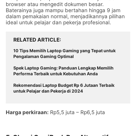
browser atau mengedit dokumen besar.
Baterainya juga mampu bertahan hingga 9 jam
dalam pemakaian normal, menjadikannya pilihan
ideal untuk pelajar dan pekerja profesional.
RELATED ARTICLE
10 Tips Memilih Laptop Gaming yang Tepat untuk
Pengalaman Gaming Optimal
Spek Laptop Gaming: Panduan Lengkap Memilih
Performa Terbaik untuk Kebutuhan Anda
Rekomendasi Laptop Budget Rp 6 Jutaan Terbaik
untuk Pelajar dan Pekerja di 2024
Harga perkiraan:
Rp5,5 juta – Rp6,5 juta