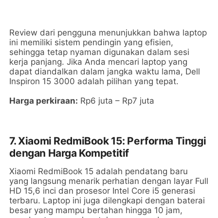
Review dari pengguna menunjukkan bahwa laptop
ini memiliki sistem pendingin yang efisien,
sehingga tetap nyaman digunakan dalam sesi
kerja panjang. Jika Anda mencari laptop yang
dapat diandalkan dalam jangka waktu lama, Dell
Inspiron 15 3000 adalah pilihan yang tepat.
Harga perkiraan:
Rp6 juta – Rp7 juta
7. Xiaomi RedmiBook 15: Performa Tinggi
dengan Harga Kompetitif
Xiaomi RedmiBook 15 adalah pendatang baru
yang langsung menarik perhatian dengan layar Full
HD 15,6 inci dan prosesor Intel Core i5 generasi
terbaru. Laptop ini juga dilengkapi dengan baterai
besar yang mampu bertahan hingga 10 jam,