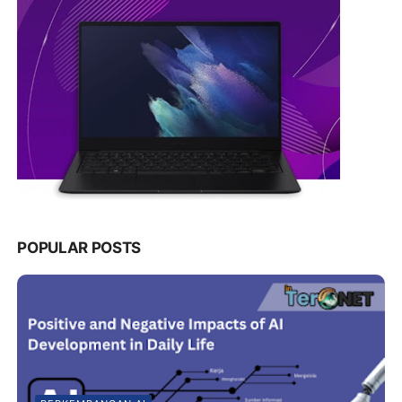
POPULAR POSTS