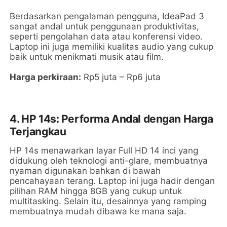
Berdasarkan pengalaman pengguna, IdeaPad 3
sangat andal untuk penggunaan produktivitas,
seperti pengolahan data atau konferensi video.
Laptop ini juga memiliki kualitas audio yang cukup
baik untuk menikmati musik atau film.
Harga perkiraan:
Rp5 juta – Rp6 juta
4. HP 14s: Performa Andal dengan Harga
Terjangkau
HP 14s menawarkan layar Full HD 14 inci yang
didukung oleh teknologi anti-glare, membuatnya
nyaman digunakan bahkan di bawah
pencahayaan terang. Laptop ini juga hadir dengan
pilihan RAM hingga 8GB yang cukup untuk
multitasking. Selain itu, desainnya yang ramping
membuatnya mudah dibawa ke mana saja.