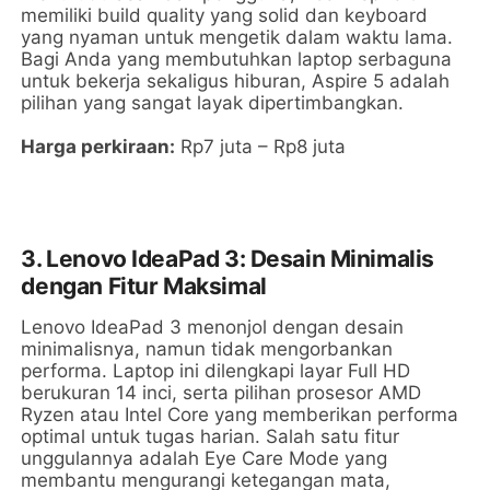
memiliki build quality yang solid dan keyboard
yang nyaman untuk mengetik dalam waktu lama.
Bagi Anda yang membutuhkan laptop serbaguna
untuk bekerja sekaligus hiburan, Aspire 5 adalah
pilihan yang sangat layak dipertimbangkan.
Harga perkiraan:
Rp7 juta – Rp8 juta
3. Lenovo IdeaPad 3: Desain Minimalis
dengan Fitur Maksimal
Lenovo IdeaPad 3 menonjol dengan desain
minimalisnya, namun tidak mengorbankan
performa. Laptop ini dilengkapi layar Full HD
berukuran 14 inci, serta pilihan prosesor AMD
Ryzen atau Intel Core yang memberikan performa
optimal untuk tugas harian. Salah satu fitur
unggulannya adalah Eye Care Mode yang
membantu mengurangi ketegangan mata,