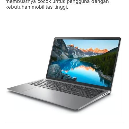
membuatnya cocok untuk pengguna dengan
kebutuhan mobilitas tinggi.