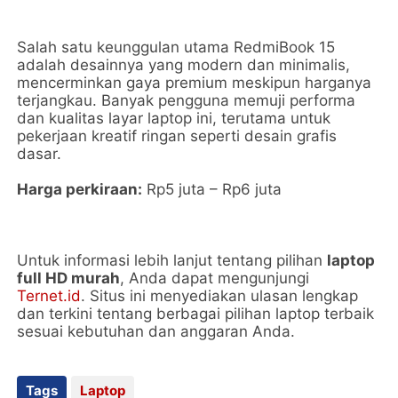
Salah satu keunggulan utama RedmiBook 15
adalah desainnya yang modern dan minimalis,
mencerminkan gaya premium meskipun harganya
terjangkau. Banyak pengguna memuji performa
dan kualitas layar laptop ini, terutama untuk
pekerjaan kreatif ringan seperti desain grafis
dasar.
Harga perkiraan:
Rp5 juta – Rp6 juta
Untuk informasi lebih lanjut tentang pilihan
laptop
full HD murah
, Anda dapat mengunjungi
Ternet.id
. Situs ini menyediakan ulasan lengkap
dan terkini tentang berbagai pilihan laptop terbaik
sesuai kebutuhan dan anggaran Anda.
Tags
Laptop