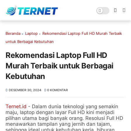
Beranda
Laptop
Rekomendasi Laptop Full HD Murah Terbaik
untuk Berbagai Kebutuhan
Rekomendasi Laptop Full HD
Murah Terbaik untuk Berbagai
Kebutuhan
DESEMBER 30, 2024
0 KOMENTAR
Ternet.id
- Dalam dunia teknologi yang semakin
maju, laptop dengan layar Full HD kini menjadi
pilihan utama bagi banyak orang. Resolusi Full HD
menawarkan tampilan yang jernih dan tajam,
sehingga ideal untuk kebutuhan kerja, hiburan,