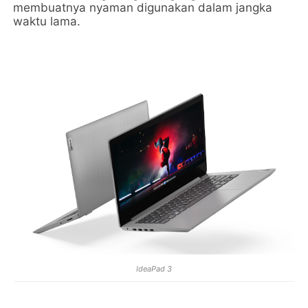
membuatnya nyaman digunakan dalam jangka
waktu lama.
IdeaPad 3