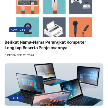
KOMPUTER
Berikut Nama-Nama Perangkat Komputer
Lengkap Beserta Penjelasannya
DESEMBER 22, 2024
LAPTOP