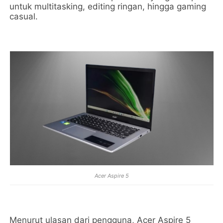
untuk multitasking, editing ringan, hingga gaming
casual.
Acer Aspire 5
Menurut ulasan dari pengguna, Acer Aspire 5