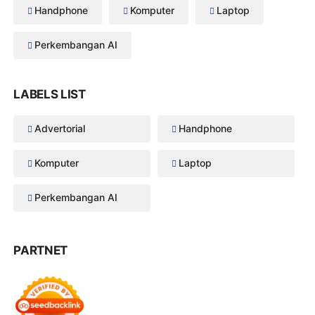
Handphone
Komputer
Laptop
Perkembangan AI
LABELS LIST
Advertorial
Handphone
Komputer
Laptop
Perkembangan AI
PARTNET