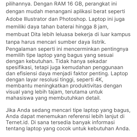
pilihannya. Dengan RAM 16 GB, perangkat ini
dengan mudah menangani aplikasi berat seperti
Adobe Illustrator dan Photoshop. Laptop ini juga
memiliki daya tahan baterai hingga 8 jam,
membuat Dita lebih leluasa bekerja di luar kampus
tanpa harus mencari sumber daya listrik.
Pengalaman seperti ini mencerminkan pentingnya
memilih tipe laptop yang bagus yang sesuai
dengan kebutuhan. Tidak hanya sekadar
spesifikasi, tetapi juga kemudahan penggunaan
dan efisiensi daya menjadi faktor penting. Laptop
dengan layar resolusi tinggi, seperti 4K,
membantu meningkatkan produktivitas dengan
visual yang lebih tajam, terutama untuk
mahasiswa yang membutuhkan detail.
Jika Anda sedang mencari tipe laptop yang bagus,
Anda dapat menemukan referensi lebih lanjut di
Ternet.id. Di sana tersedia banyak informasi
tentang laptop yang cocok untuk kebutuhan Anda.