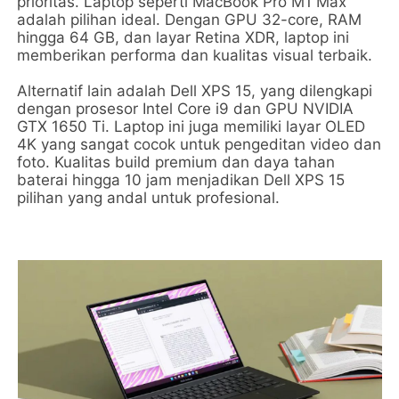
prioritas. Laptop seperti MacBook Pro M1 Max
adalah pilihan ideal. Dengan GPU 32-core, RAM
hingga 64 GB, dan layar Retina XDR, laptop ini
memberikan performa dan kualitas visual terbaik.
Alternatif lain adalah Dell XPS 15, yang dilengkapi
dengan prosesor Intel Core i9 dan GPU NVIDIA
GTX 1650 Ti. Laptop ini juga memiliki layar OLED
4K yang sangat cocok untuk pengeditan video dan
foto. Kualitas build premium dan daya tahan
baterai hingga 10 jam menjadikan Dell XPS 15
pilihan yang andal untuk profesional.