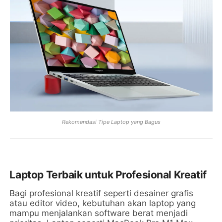
Rekomendasi Tipe Laptop yang Bagus
Laptop Terbaik untuk Profesional Kreatif
Bagi profesional kreatif seperti desainer grafis
atau editor video, kebutuhan akan laptop yang
mampu menjalankan software berat menjadi