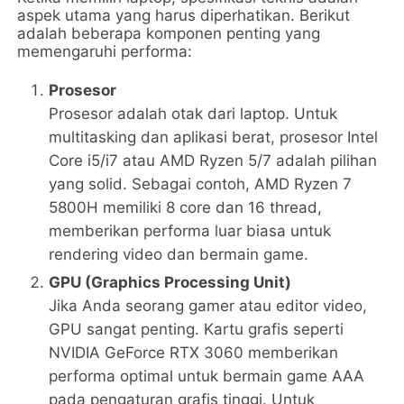
aspek utama yang harus diperhatikan. Berikut
adalah beberapa komponen penting yang
memengaruhi performa:
Prosesor
Prosesor adalah otak dari laptop. Untuk
multitasking dan aplikasi berat, prosesor Intel
Core i5/i7 atau AMD Ryzen 5/7 adalah pilihan
yang solid. Sebagai contoh, AMD Ryzen 7
5800H memiliki 8 core dan 16 thread,
memberikan performa luar biasa untuk
rendering video dan bermain game.
GPU (Graphics Processing Unit)
Jika Anda seorang gamer atau editor video,
GPU sangat penting. Kartu grafis seperti
NVIDIA GeForce RTX 3060 memberikan
performa optimal untuk bermain game AAA
pada pengaturan grafis tinggi. Untuk