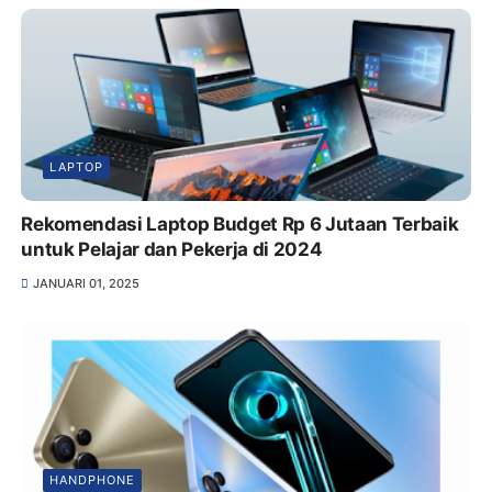
LAPTOP
Rekomendasi Laptop Budget Rp 6 Jutaan Terbaik
untuk Pelajar dan Pekerja di 2024
JANUARI 01, 2025
HANDPHONE