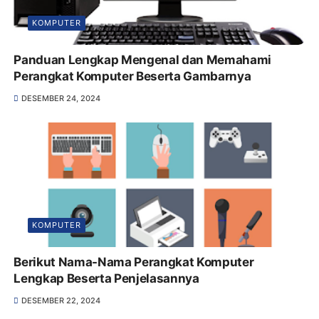
KOMPUTER
Panduan Lengkap Mengenal dan Memahami
Perangkat Komputer Beserta Gambarnya
DESEMBER 24, 2024
KOMPUTER
Berikut Nama-Nama Perangkat Komputer
Lengkap Beserta Penjelasannya
DESEMBER 22, 2024