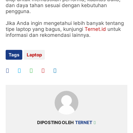
dan daya tahan sesuai dengan kebutuhan
pengguna.
Jika Anda ingin mengetahui lebih banyak tentang
tipe laptop yang bagus, kunjungi
Ternet.id
untuk
informasi dan rekomendasi lainnya.
Tags
Laptop
DIPOSTING OLEH
TERNET