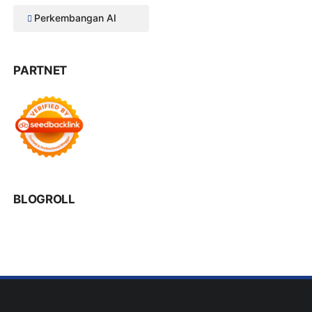
Perkembangan AI
PARTNET
BLOGROLL