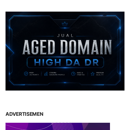
ADVERTISEMEN