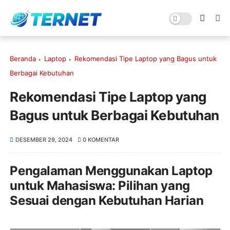
Beranda
Laptop
Rekomendasi Tipe Laptop yang Bagus untuk
Berbagai Kebutuhan
Rekomendasi Tipe Laptop yang
Bagus untuk Berbagai Kebutuhan
DESEMBER 29, 2024
0 KOMENTAR
Pengalaman Menggunakan Laptop
untuk Mahasiswa: Pilihan yang
Sesuai dengan Kebutuhan Harian