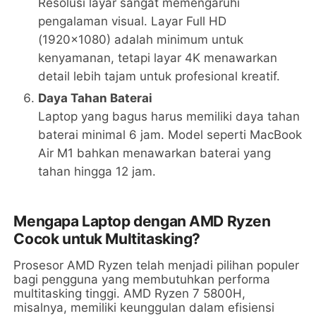
Resolusi layar sangat memengaruhi
pengalaman visual. Layar Full HD
(1920x1080) adalah minimum untuk
kenyamanan, tetapi layar 4K menawarkan
detail lebih tajam untuk profesional kreatif.
Daya Tahan Baterai
Laptop yang bagus harus memiliki daya tahan
baterai minimal 6 jam. Model seperti MacBook
Air M1 bahkan menawarkan baterai yang
tahan hingga 12 jam.
Mengapa Laptop dengan AMD Ryzen
Cocok untuk Multitasking?
Prosesor AMD Ryzen telah menjadi pilihan populer
bagi pengguna yang membutuhkan performa
multitasking tinggi. AMD Ryzen 7 5800H,
misalnya, memiliki keunggulan dalam efisiensi