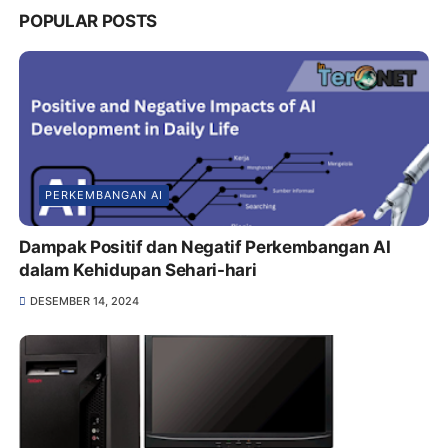
POPULAR POSTS
PERKEMBANGAN AI
Dampak Positif dan Negatif Perkembangan AI
dalam Kehidupan Sehari-hari
DESEMBER 14, 2024