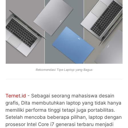
Rekomendasi Tipe Laptop yang Bagus
Ternet.id
- Sebagai seorang mahasiswa desain
grafis, Dita membutuhkan laptop yang tidak hanya
memiliki performa tinggi tetapi juga portabilitas.
Setelah mencoba beberapa pilihan, laptop dengan
prosesor Intel Core i7 generasi terbaru menjadi