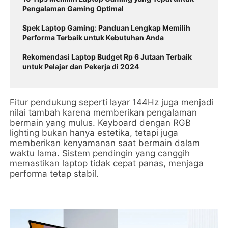
Pengalaman Gaming Optimal
Spek Laptop Gaming: Panduan Lengkap Memilih
Performa Terbaik untuk Kebutuhan Anda
Rekomendasi Laptop Budget Rp 6 Jutaan Terbaik
untuk Pelajar dan Pekerja di 2024
Fitur pendukung seperti layar 144Hz juga menjadi
nilai tambah karena memberikan pengalaman
bermain yang mulus. Keyboard dengan RGB
lighting bukan hanya estetika, tetapi juga
memberikan kenyamanan saat bermain dalam
waktu lama. Sistem pendingin yang canggih
memastikan laptop tidak cepat panas, menjaga
performa tetap stabil.