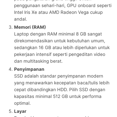
penggunaan sehari-hari, GPU onboard seperti
Intel Iris Xe atau AMD Radeon Vega cukup
andal.
Memori (RAM)
Laptop dengan RAM minimal 8 GB sangat
direkomendasikan untuk kebutuhan umum,
sedangkan 16 GB atau lebih diperlukan untuk
pekerjaan intensif seperti pengeditan video
dan multitasking berat.
Penyimpanan
SSD adalah standar penyimpanan modern
yang menawarkan kecepatan baca/tulis lebih
cepat dibandingkan HDD. Pilih SSD dengan
kapasitas minimal 512 GB untuk performa
optimal.
Layar