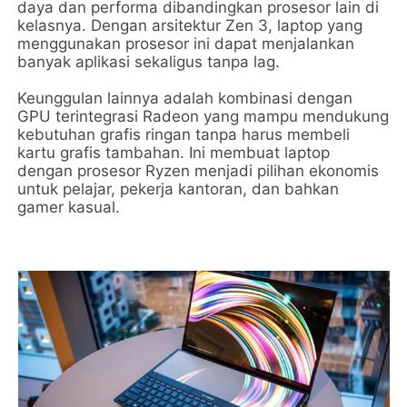
daya dan performa dibandingkan prosesor lain di
kelasnya. Dengan arsitektur Zen 3, laptop yang
menggunakan prosesor ini dapat menjalankan
banyak aplikasi sekaligus tanpa lag.
Keunggulan lainnya adalah kombinasi dengan
GPU terintegrasi Radeon yang mampu mendukung
kebutuhan grafis ringan tanpa harus membeli
kartu grafis tambahan. Ini membuat laptop
dengan prosesor Ryzen menjadi pilihan ekonomis
untuk pelajar, pekerja kantoran, dan bahkan
gamer kasual.