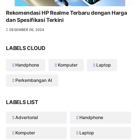
Rekomendasi HP Realme Terbaru dengan Harga
dan Spesifikasi Terkini
DESEMBER 06, 2024
LABELS CLOUD
Handphone
Komputer
Laptop
Perkembangan AI
LABELS LIST
Advertorial
Handphone
Komputer
Laptop