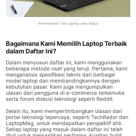
Rekomendasi Tipe Laptop yang Bagus
Bagaimana Kami Memilih Laptop Terbaik
dalam Daftar Ini?
Dalam menyusun daftar ini, kami menggunakan
beberapa metode riset yang teruji. Pertama, kami
menganalisis spesifikasi teknis dari berbagai
model laptop dan membandingkannya dengan
kebutuhan pasar. Kami juga mengumpulkan
ulasan dari pengguna di e-commerce terkemuka
serta forum diskusi teknologi seperti Reddit.
Selain itu, kami mempertimbangkan ulasan dari
portal teknologi tepercaya, seperti TechRadar dan
LaptopMag, untuk mendapatkan perspektif ahli.
Setiap laptop yang masuk dalam daftar ini telah
diuji untuk memastikan performa, kualitas build,